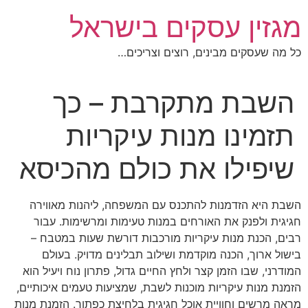
לג
מגזין עסקים בישראל
תוכן
כל מה שעסקים מבינים, רוצים וצריכים…
השבת מתקרבת – כך
תזמינו מנות עיקריות
שיפילו את כולם מהכיסא
השבת היא הזדמנות להתכנס עם המשפחה, ליהנות מאווירה
חגיגית ולפנק את האורחים במנות טעימות ומרשימות. עבור
רבים, הכנת מנות עיקריות מורכבות דורשת שעות במטבח –
בישול ארוך, הכנה מוקדמת ושילוב תבלינים מדויק. בעולם
המודרני, שבו הזמן קצר ולחץ החיים גדול, פתרון נוח ויעיל הוא
הזמנת מנות עיקריות מוכנות לשבת, שמציעות טעמים איכותיים,
מראה מרשים וחוויית אוכל חגיגית בלחיצת כפתור. הזמנת מנות