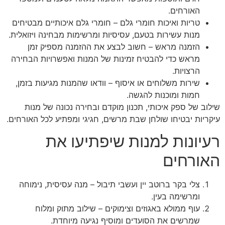
האורחים.
טריות ואיכות חומרי גלם – חומרי גלם איכותיים מבטיחים
מנות עשירות בטעם, עסיסיות ומרשימות מבחינה ויזואלית.
הזמנה מראש – חשוב לבצע את ההזמנה מספיק זמן
מראש כדי להבטיח זמינות של המנות ואפשרויות הבחירה
הרצויות.
שירות משלוחים או איסוף – וודאו שהמנות מגיעות בזמן,
חמות ומוכנות להגשה.
שילוב של ספק איכותי, תכנון מוקדם ובחירה נכונה של מנות
עיקריות יבטיחו שולחן שבת מרשים, חגיגי ומפתיע לכל האורחים.
רעיונות למנות שיפתיעו את
האורחים
צלי בקר ברוטב יין ועשבי תיבול – מנה עסיסית, נימוחה
ומרשימה בעין.
עוף ממולא באגוזים וצימוקים – שילוב מתוק ומלוח
שמרשים את הסועדים ומוסיף נגיעה מיוחדת.